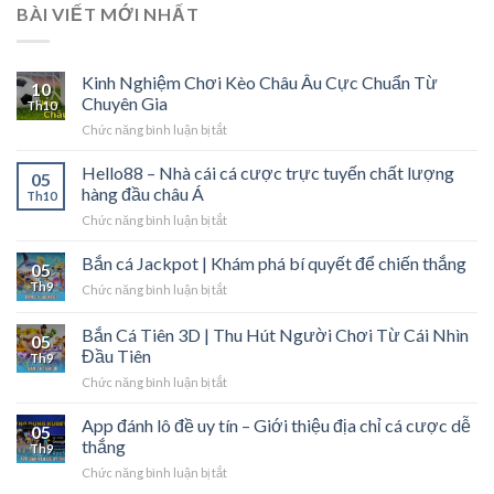
BÀI VIẾT MỚI NHẤT
Kinh Nghiệm Chơi Kèo Châu Âu Cực Chuẩn Từ
10
Chuyên Gia
Th10
ở
Chức năng bình luận bị tắt
Kinh
Nghiệm
Hello88 – Nhà cái cá cược trực tuyến chất lượng
05
Chơi
hàng đầu châu Á
Th10
Kèo
ở
Chức năng bình luận bị tắt
Châu
Hello88
Âu
–
Bắn cá Jackpot | Khám phá bí quyết để chiến thắng
Cực
05
Nhà
Chuẩn
Th9
ở
Chức năng bình luận bị tắt
cái
Từ
Bắn
cá
Chuyên
cá
Bắn Cá Tiên 3D | Thu Hút Người Chơi Từ Cái Nhìn
cược
Gia
05
Jackpot
trực
Đầu Tiên
Th9
|
tuyến
ở
Chức năng bình luận bị tắt
Khám
chất
Bắn
phá
lượng
Cá
bí
App đánh lô đề uy tín – Giới thiệu địa chỉ cá cược dễ
hàng
05
Tiên
quyết
thắng
đầu
Th9
3D
để
châu
ở
Chức năng bình luận bị tắt
|
chiến
Á
App
Thu