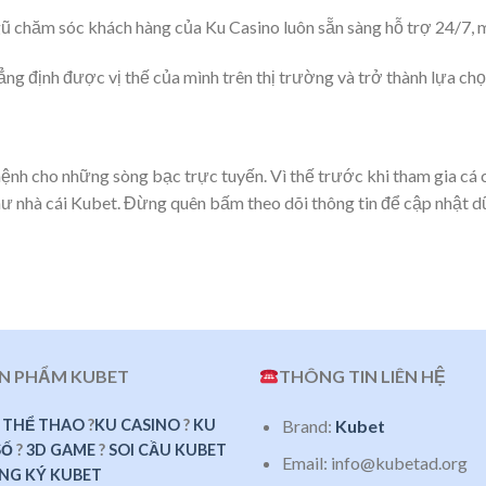
 chăm sóc khách hàng của Ku Casino luôn sẵn sàng hỗ trợ 24/7, ma
ng định được vị thế của mình trên thị trường và trở thành lựa ch
ệnh cho những sòng bạc trực tuyến. Vì thế trước khi tham gia cá
 nhà cái Kubet. Đừng quên bấm theo dõi thông tin để cập nhật dữ 
N PHẨM KUBET
THÔNG TIN LIÊN HỆ
 THỂ THAO
?
KU CASINO
?
KU
Brand:
Kubet
SỐ
?
3D GAME
?
SOI CẦU KUBET
Email:
info@kubetad.org
NG KÝ KUBET