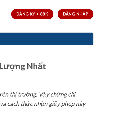
ĐĂNG KÝ + 88K
ĐĂNG NHẬP
 Lượng Nhất
ên thị trường. Vậy chứng chỉ
 và cách thức nhận giấy phép này