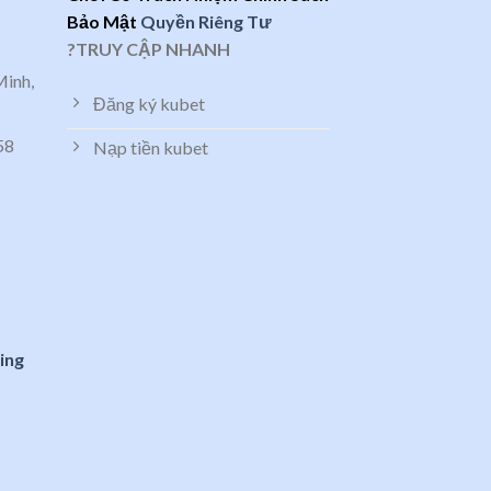
Bảo Mật
Quyền Riêng Tư
?TRUY CẬP NHANH
Minh,
Đăng ký kubet
58
Nạp tiền kubet
ing