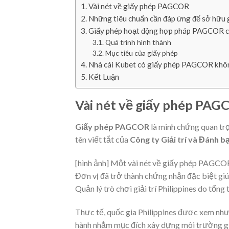
Vài nét về giấy phép PAGCOR
Những tiêu chuẩn cần đáp ứng để sở hữ
Giấy phép hoạt động hợp pháp PAGCOR có
Quá trình hình thành
Mục tiêu của giấy phép
Nhà cái Kubet có giấy phép PAGCOR kh
Kết Luận
Vài nét về giấy phép PA
Giấy phép PAGCOR
là minh chứng quan tr
tên viết tắt của
Công ty Giải trí và Đánh b
[hình ảnh] Một vài nét về giấy phép PAGCO
Đơn vị đã trở thành chứng nhận đặc biệt giú
Quản lý trò chơi giải trí Philippines do tổ
Thực tế, quốc gia Philippines được xem như 
hành nhằm mục đích xây dựng môi trường giả