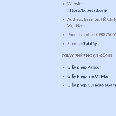
Website:
https://kubetad.org/
Address: Bình Tân, Hồ Chí 
Việt Nam
Phone Number: 09887500
Sitemap:
Tại đây
?GIẤY PHÉP HOẠT ĐỘNG
Giấy phép Pagcor
Giấy Phép Isle Of Man
Giấy phép Curacao eGam