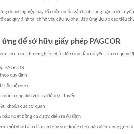
g doanh nghiệp hay tổ chức muốn vận hành sòng bạc trực tuyến.
 về các quy định tài chính yêu cầu họ phải đáp ứng được các tiêu c
p ứng để sở hữu giấy phép PAGCOR
 vực cá cược, thương hiệu phải đáp ứng đầy đủ yêu cầu cơ quan Ph
phép PAGCOR
 theo quy định
ữ liệu hội viên
n môn trong lĩnh vực cá độ trực tuyến
điều khoản của cơ quan
o bảo hoạt động cá cược diễn ra ổn định
m xã hội như bảo đảm an toàn sức khỏe cho nhân viên, đóng góp t