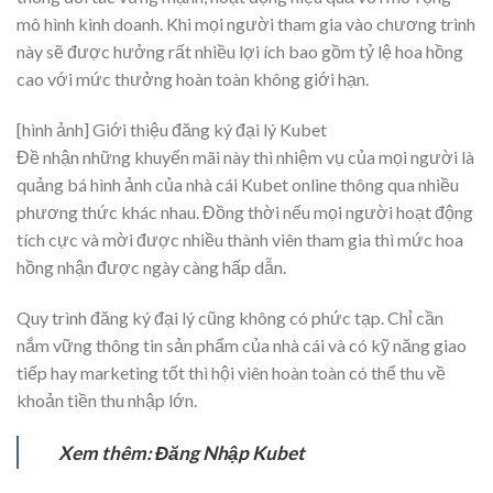
mô hình kinh doanh. Khi mọi người tham gia vào chương trình
này sẽ được hưởng rất nhiều lợi ích bao gồm tỷ lệ hoa hồng
cao với mức thưởng hoàn toàn không giới hạn.
[hình ảnh] Giới thiệu đăng ký đại lý Kubet
Đề nhận những khuyến mãi này thì nhiệm vụ của mọi người là
quảng bá hình ảnh của nhà cái Kubet online thông qua nhiều
phương thức khác nhau. Đồng thời nếu mọi người hoạt động
tích cực và mời được nhiều thành viên tham gia thì mức hoa
hồng nhận được ngày càng hấp dẫn.
Quy trình đăng ký đại lý cũng không có phức tạp. Chỉ cần
nắm vững thông tin sản phẩm của nhà cái và có kỹ năng giao
tiếp hay marketing tốt thì hội viên hoàn toàn có thể thu về
khoản tiền thu nhập lớn.
Xem thêm: Đăng Nhập Kubet