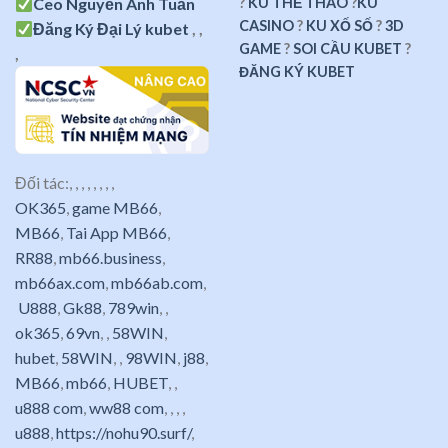
Ceo Nguyễn Anh Tuấn
?
KU THỂ THAO
?
KU
CASINO
?
KU XỐ SỐ
?
3D
Đăng Ký Đại Lý kubet
, ,
GAME
?
SOI CẦU KUBET
?
,
ĐĂNG KÝ KUBET
Đối tác:
, , , , , , , ,
OK365
,
game MB66
,
MB66
,
Tai App MB66
,
RR88
,
mb66.business
,
mb66ax.com
,
mb66ab.com
,
U888
,
Gk88
,
789win
, ,
ok365
,
69vn
, ,
58WIN
,
hubet
,
58WIN
, ,
98WIN
,
j88
,
MB66
,
mb66
,
HUBET
, ,
u888 com
,
ww88 com
, , , ,
u888
,
https://nohu90.surf/
,