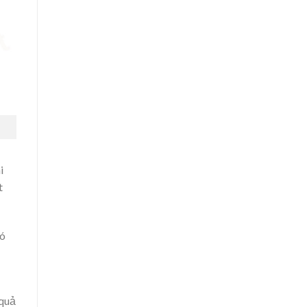
i
t
có
 quả