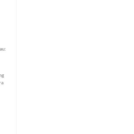
au:
ng
ra