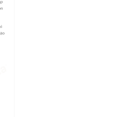
ấp
on
oi
tạo