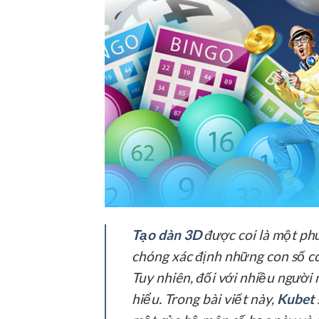
Tạo dàn 3D
được coi là một ph
chóng xác định những con số có
Tuy nhiên, đối với nhiều người
hiểu. Trong bài viết này,
Kubet