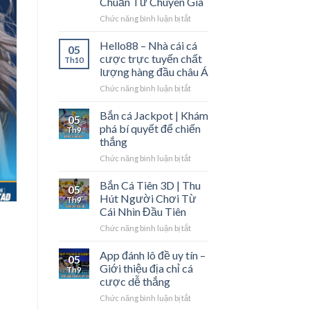
Chuẩn Từ Chuyên Gia
ở
Chức năng bình luận bị tắt
Kinh
Nghiệm
Hello88 – Nhà cái cá
05
Chơi
cược trực tuyến chất
Th10
Kèo
lượng hàng đầu châu Á
Châu
ở
Chức năng bình luận bị tắt
Âu
Hello88
Cực
–
Chuẩn
Bắn cá Jackpot | Khám
05
Nhà
Từ
phá bí quyết để chiến
Th9
cái
Chuyên
thắng
cá
Gia
ở
Chức năng bình luận bị tắt
cược
Bắn
trực
cá
tuyến
Bắn Cá Tiên 3D | Thu
05
Jackpot
chất
Hút Người Chơi Từ
Th9
|
lượng
Cái Nhìn Đầu Tiên
Khám
hàng
ở
Chức năng bình luận bị tắt
phá
đầu
Bắn
bí
châu
Cá
quyết
Á
App đánh lô đề uy tín –
05
Tiên
để
Giới thiệu địa chỉ cá
Th9
3D
chiến
cược dễ thắng
|
thắng
ở
Chức năng bình luận bị tắt
Thu
App
Hút