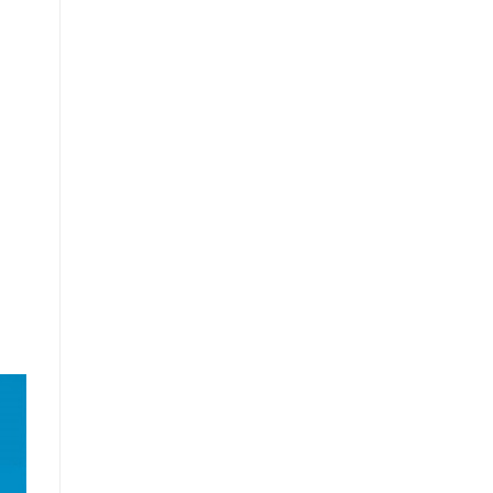
đánh
Người
lô
Chơi
đề
Từ
uy
Cái
tín
Nhìn
–
Đầu
Giới
Tiên
thiệu
địa
chỉ
cá
cược
dễ
thắng