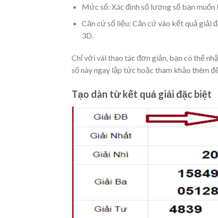
Mức số: Xác định số lượng số bạn muốn l
Căn cứ số liệu: Căn cứ vào kết quả giải đ
3D.
Chỉ với vài thao tác đơn giản, bạn có thể n
số này ngay lập tức hoặc tham khảo thêm để 
Tạo dàn từ kết quả giải đặc biệt